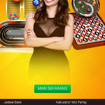
MAIN SEKARANG
Jadwal Bank
Kalkulator Mix Parlay